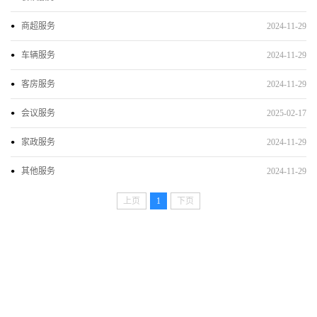
商超服务
2024-11-29
车辆服务
2024-11-29
客房服务
2024-11-29
会议服务
2025-02-17
家政服务
2024-11-29
其他服务
2024-11-29
上页
1
下页