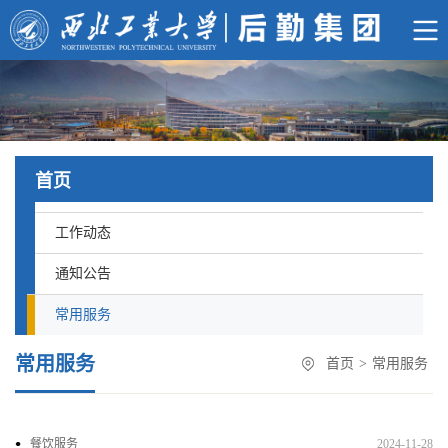
首页
工作动态
通知公告
常用服务
常用服务
首页
>
常用服务
餐饮服务
2024-11-28