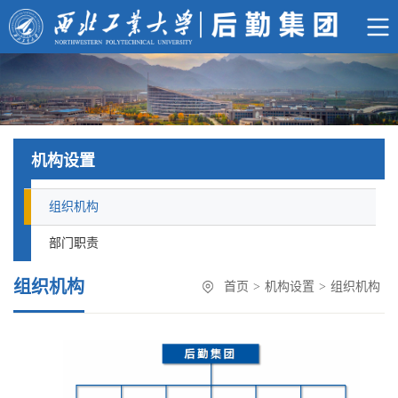
机构设置
组织机构
部门职责
组织机构
首页
>
机构设置
>
组织机构